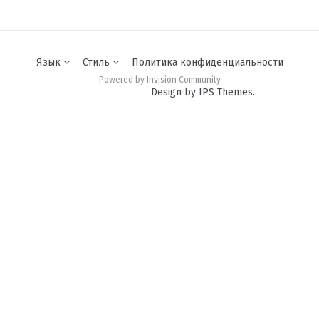
Язык
Стиль
Политика конфиденциальности
Powered by Invision Community
Design by IPS Themes.