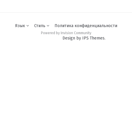
Язык
Стиль
Политика конфиденциальности
Powered by Invision Community
Design by IPS Themes.