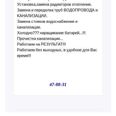
Установка,замена радиаторов отопления.
Замена и переделка труб ВОДОПРОВОДА и
КАНАЛИЗАЦИИ.
Замена стояков водоснабжения и
канализации.
Холодно??? наращивание батарей...!!!
Прочистка канализации...
Работаем на РЕЗУЛЬТАТ!!!
Работаем без выходных, в удобное для Вас
время!!!
47-88-31