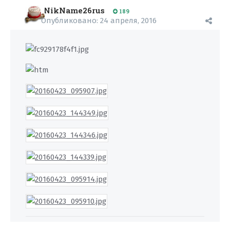
NikName26rus
189
Опубликовано:
24 апреля, 2016