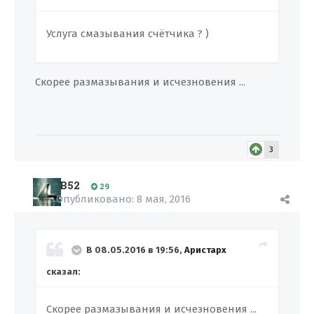
Услуга смазывания счётчика ? )
Скорее размазывания и исчезновения ...
3
B52
29
Опубликовано:
8 мая, 2016
В 08.05.2016 в 19:56,
Аристарх
сказал:
Скорее размазывания и исчезновения ...