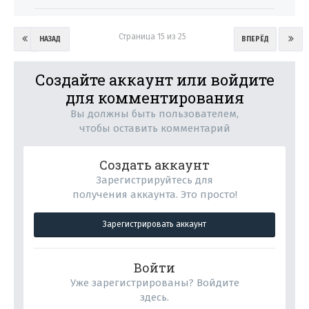
Страница 15 из 25
НАЗАД
ВПЕРЁД
Создайте аккаунт или войдите
для комментирования
Вы должны быть пользователем,
чтобы оставить комментарий
Создать аккаунт
Зарегистрируйтесь для
получения аккаунта. Это просто!
Зарегистрировать аккаунт
Войти
Уже зарегистрированы? Войдите
здесь.