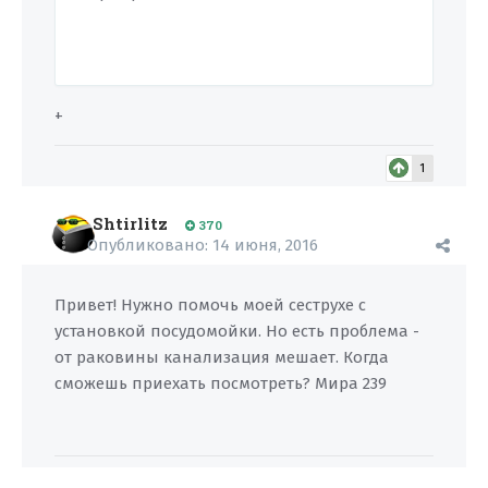
+
1
Shtirlitz
370
Опубликовано:
14 июня, 2016
Привет! Нужно помочь моей сеструхе с
установкой посудомойки. Но есть проблема -
от раковины канализация мешает. Когда
сможешь приехать посмотреть? Мира 239