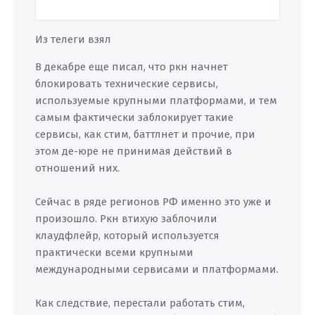
Из телеги взял
В декабре еще писал, что ркн начнет
блокировать технические сервисы,
используемые крупными платформами, и тем
самым фактически заблокирует такие
сервисы, как стим, баттлнет и прочие, при
этом де-юре не принимая действий в
отношений них.
Сейчас в ряде регионов РФ именно это уже и
произошло. Ркн втихую заблочили
клаудфлейр, который используется
практически всеми крупными
международными сервисами и платформами.
Как следствие, перестали работать стим,