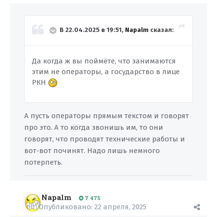
В 22.04.2025 в 19:51,
Napalm
сказал:
Да когда ж вы поймёте, что занимаются
этим не операторы, а государство в лице
РКН
А пусть операторы прямым текстом и говорят
про это. А то когда звонишь им, то они
говорят, что проводят технические работы и
вот-вот починят. Надо лишь немного
потерпеть.
Napalm
7 475
Опубликовано:
22 апреля, 2025