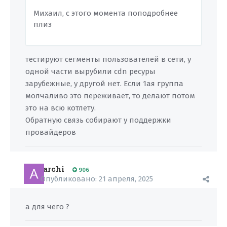
Михаил, с этого момента поподробнее
плиз
тестируют сегменты пользователей в сети, у
одной части вырубили cdn ресуры
зарубежные, у другой нет. Если 1ая группа
молчаливо это переживает, то делают потом
это на всю котлету.
Обратную связь собирают у поддержки
провайдеров
archi
906
Опубликовано:
21 апреля, 2025
а для чего ?