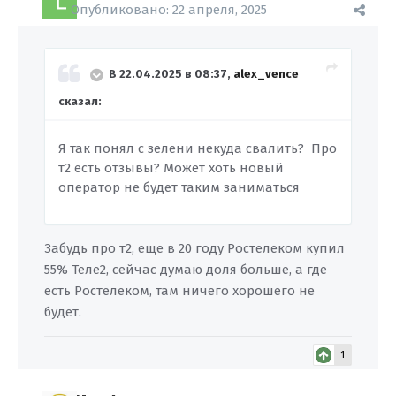
Опубликовано:
22 апреля, 2025
В 22.04.2025 в 08:37,
alex_vence
сказал:
Я так понял с зелени некуда свалить? Про
т2 есть отзывы? Может хоть новый
оператор не будет таким заниматься
Забудь про т2, еще в 20 году Ростелеком купил
55% Теле2, сейчас думаю доля больше, а где
есть Ростелеком, там ничего хорошего не
будет.
1