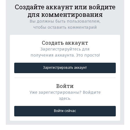
Создайте аккаунт или войдите
для комментирования
Вы должны быть пользователем,
чтобы оставить комментарий
Создать аккаунт
Зарегистрируйтесь для
получения аккаунта. Это просто!
Зарегистрировать аккаунт
Войти
Уже зарегистрированы? Войдите
здесь.
Войти сейчас