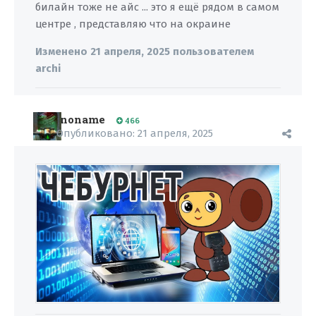
билайн тоже не айс ... это я ещё рядом в самом
центре , представляю что на окраине
Изменено
21 апреля, 2025
пользователем
archi
noname
466
Опубликовано:
21 апреля, 2025