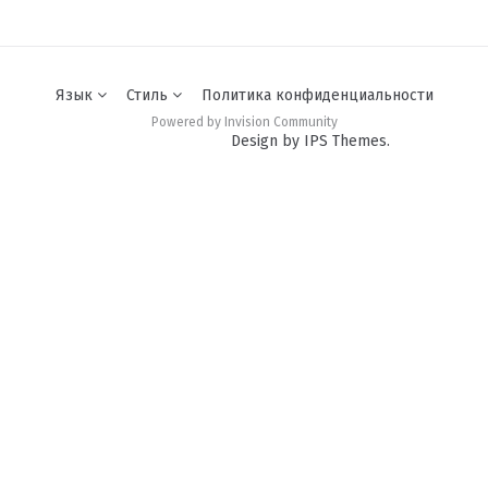
Язык
Стиль
Политика конфиденциальности
Powered by Invision Community
Design by IPS Themes.