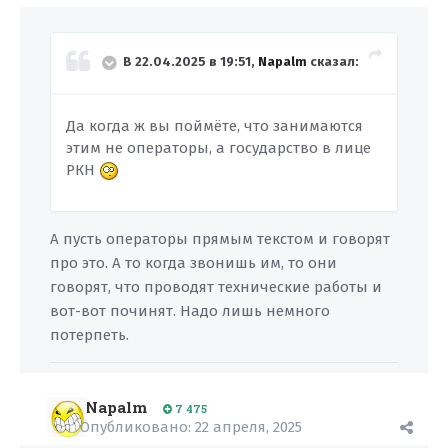
В 22.04.2025 в 19:51,
Napalm
сказал:
Да когда ж вы поймёте, что занимаются
этим не операторы, а государство в лице
РКН
А пусть операторы прямым текстом и говорят
про это. А то когда звонишь им, то они
говорят, что проводят технические работы и
вот-вот починят. Надо лишь немного
потерпеть.
Napalm
7 475
Опубликовано:
22 апреля, 2025