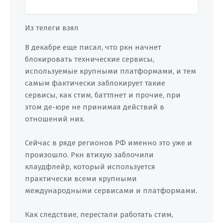
Из телеги взял
В декабре еще писал, что ркн начнет
блокировать технические сервисы,
используемые крупными платформами, и тем
самым фактически заблокирует такие
сервисы, как стим, баттлнет и прочие, при
этом де-юре не принимая действий в
отношений них.
Сейчас в ряде регионов РФ именно это уже и
произошло. Ркн втихую заблочили
клаудфлейр, который используется
практически всеми крупными
международными сервисами и платформами.
Как следствие, перестали работать стим,