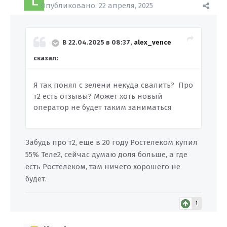
Опубликовано:
22 апреля, 2025
В 22.04.2025 в 08:37,
alex_vence
сказал:
Я так понял с зелени некуда свалить? Про
т2 есть отзывы? Может хоть новый
оператор не будет таким заниматься
Забудь про т2, еще в 20 году Ростелеком купил
55% Теле2, сейчас думаю доля больше, а где
есть Ростелеком, там ничего хорошего не
будет.
1