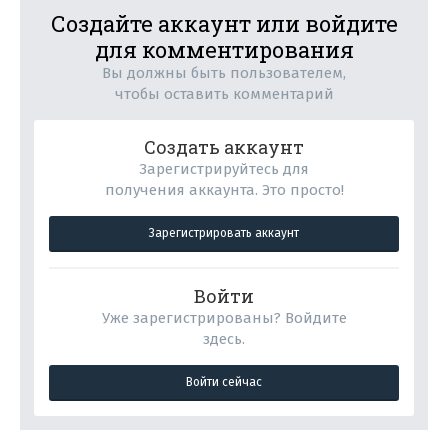
Создайте аккаунт или войдите
для комментирования
Вы должны быть пользователем,
чтобы оставить комментарий
Создать аккаунт
Зарегистрируйтесь для
получения аккаунта. Это просто!
Зарегистрировать аккаунт
Войти
Уже зарегистрированы? Войдите
здесь.
Войти сейчас