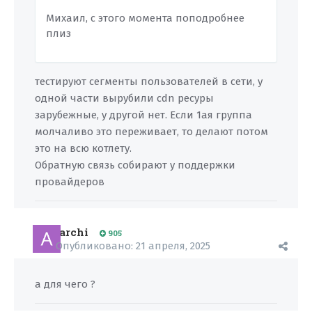
Михаил, с этого момента поподробнее
плиз
тестируют сегменты пользователей в сети, у
одной части вырубили cdn ресуры
зарубежные, у другой нет. Если 1ая группа
молчаливо это переживает, то делают потом
это на всю котлету.
Обратную связь собирают у поддержки
провайдеров
archi
905
Опубликовано:
21 апреля, 2025
а для чего ?