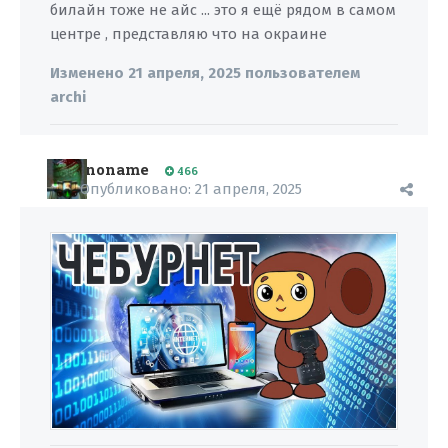
билайн тоже не айс ... это я ещё рядом в самом
центре , представляю что на окраине
Изменено
21 апреля, 2025
пользователем
archi
noname
466
Опубликовано:
21 апреля, 2025