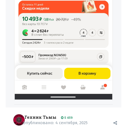
Техник Тьмы
5 459
Опубликовано:
4 сентября, 2025