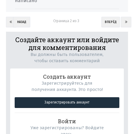
написано
Страница 2 из 3
НАЗАД
ВПЕРЁД
Создайте аккаунт или войдите
для комментирования
Вы должны быть пользователем,
чтобы оставить комментарий
Создать аккаунт
Зарегистрируйтесь для
получения аккаунта. Это просто!
Зарегистрировать аккаунт
Войти
Уже зарегистрированы? Войдите