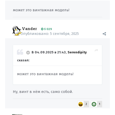
может это винтажная модель!
Vander
5 029
Опубликовано:
5 сентября, 2025
В 04.09.2025 в 21:43,
Serendipity
сказал:
может это винтажная модель!
Ну, винт в нём есть, само собой.
2
1