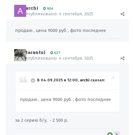
archi
904
Опубликовано:
4 сентября, 2025
продаю , цена 9000 руб. , фото последнее
tarantul
627
Опубликовано:
4 сентября, 2025
В 04.09.2025 в 12:00,
archi
сказал:
продаю , цена 9000 руб. , фото последнее
за 2 серию б/у, - 2 500 р.
2