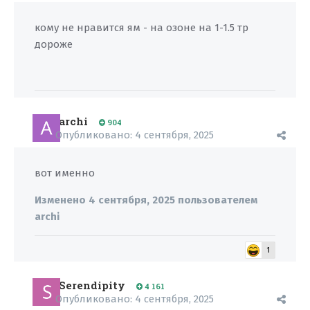
кому не нравится ям - на озоне на 1-1.5 тр
дороже
archi
904
Опубликовано:
4 сентября, 2025
вот именно
Изменено
4 сентября, 2025
пользователем
archi
1
Serendipity
4 161
Опубликовано:
4 сентября, 2025