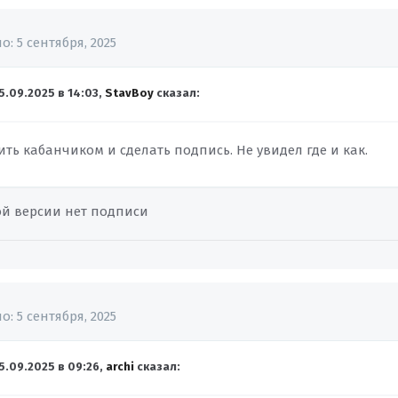
но:
5 сентября, 2025
5.09.2025 в 14:03,
StavBoy
сказал:
ить кабанчиком и сделать подпись. Не увидел где и как.
й версии нет подписи
но:
5 сентября, 2025
5.09.2025 в 09:26,
archi
сказал: