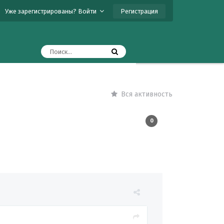
Регистрация
Уже зарегистрированы? Войти
Вся активность
0