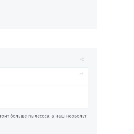
стоит больше пылесоса, а наш неовольт