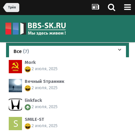
Трёп
Все
(7)
Mork
2 июля, 2025
Вечный Sтранник
2 июля, 2025
linkfack
2 июля, 2025
SMILE-ST
2 июля, 2025