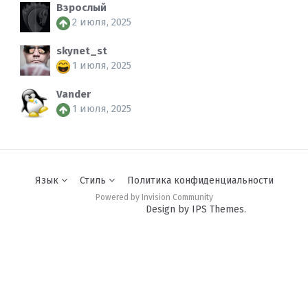
Взрослый
2 июля, 2025
skynet_st
1 июля, 2025
Vander
1 июля, 2025
Язык
Стиль
Политика конфиденциальности
Powered by Invision Community
Design by IPS Themes.