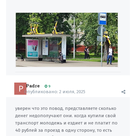
Padre
9
Опубликовано:
2 июля, 2025
уверен что это повод, представляете сколько
денег недополучают они. когда купили свой
транспорт молодежь и ездиет и не платит по
40 рублей за проезд в одну сторону, то есть