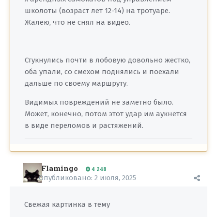
школоты (возраст лет 12-14) на тротуаре.
Жалею, что не снял на видео.
Стукнулись почти в лобовую довольно жестко,
оба упали, со смехом поднялись и поехали
дальше по своему маршруту.
Видимых повреждений не заметно было.
Может, конечно, потом этот удар им аукнется
в виде переломов и растяжений.
Flamingo
4 248
Опубликовано:
2 июля, 2025
Свежая картинка в тему