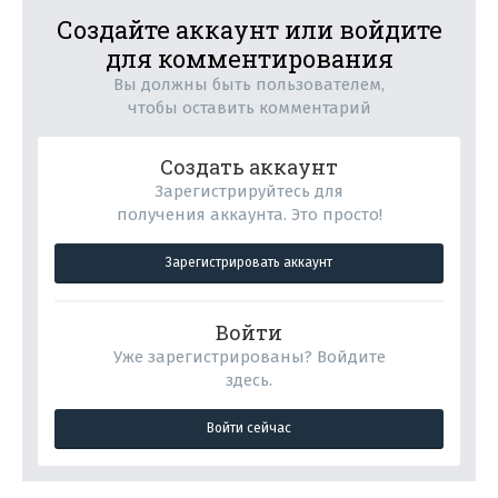
Создайте аккаунт или войдите
для комментирования
Вы должны быть пользователем,
чтобы оставить комментарий
Создать аккаунт
Зарегистрируйтесь для
получения аккаунта. Это просто!
Зарегистрировать аккаунт
Войти
Уже зарегистрированы? Войдите
здесь.
Войти сейчас