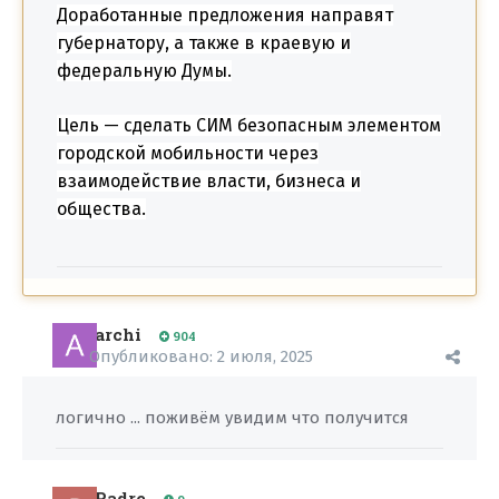
Доработанные предложения направят
губернатору, а также в краевую и
федеральную Думы.
Цель — сделать СИМ безопасным элементом
городской мобильности через
взаимодействие власти, бизнеса и
общества.
archi
904
Опубликовано:
2 июля, 2025
логично ... поживём увидим что получится
Padre