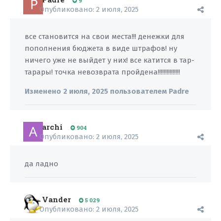
9
Опубликовано:
2 июля, 2025
все становится на свои места!!! денежки для
пополнения бюджета в виде штрафов! ну
ничего уже не выйдет у них! все катится в тар-
тарары! точка невозврата пройдена!!!!!!!!!!!!!!!
Изменено
2 июля, 2025
пользователем Padre
archi
904
Опубликовано:
2 июля, 2025
да ладно
Vander
5 029
Опубликовано:
2 июля, 2025