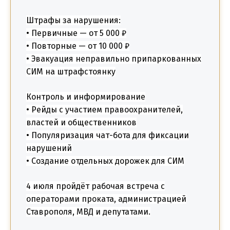
Штрафы за нарушения:
• Первичные — от 5 000 ₽
• Повторные — от 10 000 ₽
• Эвакуация неправильно припаркованных
СИМ на штрафстоянку
Контроль и информирование
• Рейды с участием правоохранителей,
властей и общественников
• Популяризация чат-бота для фиксации
нарушений
• Создание отдельных дорожек для СИМ
4 июля пройдёт рабочая встреча с
операторами проката, администрацией
Ставрополя, МВД и депутатами.