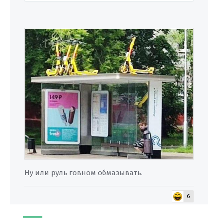
Ну или руль говном обмазывать.
6