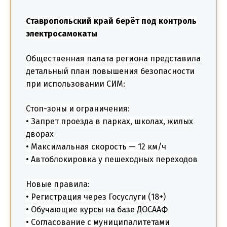
Ставропольский край берёт под контроль
электросамокаты
Общественная палата региона представила
детальный план повышения безопасности
при использовании СИМ:
Стоп-зоны и ограничения:
• Запрет проезда в парках, школах, жилых
дворах
• Максимальная скорость — 12 км/ч
• Автоблокировка у пешеходных переходов
Новые правила:
• Регистрация через Госуслуги (18+)
• Обучающие курсы на базе ДОСААФ
• Согласование с муниципалитетами