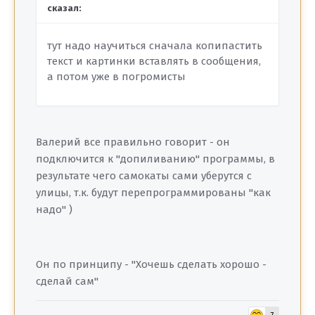
сказал:
тут надо научиться сначала копипастить
текст и картинки вставлять в сообщения,
а потом уже в погромисты
Валерий все правильно говорит - он
подключится к "допиливанию" программы, в
результате чего самокаты сами уберутся с
улицы, т.к. будут перепрограммированы "как
надо" )
Он по принципу - "Хочешь сделать хорошо -
сделай сам"