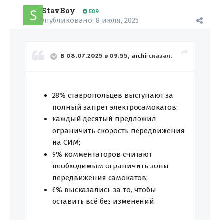
StavBoy
589
Опубликовано:
8 июля, 2025
В 08.07.2025 в 09:55,
archi
сказал:
28% ставропольцев выступают за
полный запрет электросамокатов;
каждый десятый предложил
ограничить скорость передвижения
на СИМ;
9% комментаторов считают
необходимым ограничить зоны
передвижения самокатов;
6% высказались за то, чтобы
оставить всё без изменений.