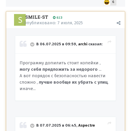
6
SMILE-ST
613
Опубликовано:
7 июля, 2025
В 06.07.2025 в 09:59,
archi
сказал:
Программу допилить стоит копейки ,
могу себя предложить за недорого
...
А вот порядок с безопасностью навести
сложно ,
лучше вообще их убрать с улиц
,
иначе...
В 07.07.2025 в 06:45,
Aspectre