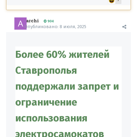
7
archi
904
Опубликовано:
8 июля, 2025
Более 60% жителей
Ставрополья
поддержали запрет и
ограничение
использования
электросамокатов