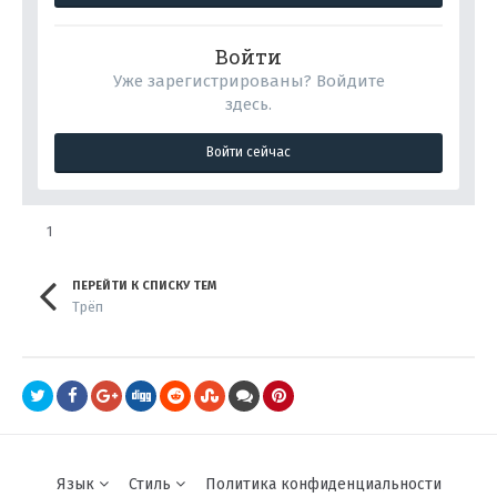
Войти
Уже зарегистрированы? Войдите
здесь.
Войти сейчас
1
ПЕРЕЙТИ К СПИСКУ ТЕМ
Трёп
Язык
Стиль
Политика конфиденциальности