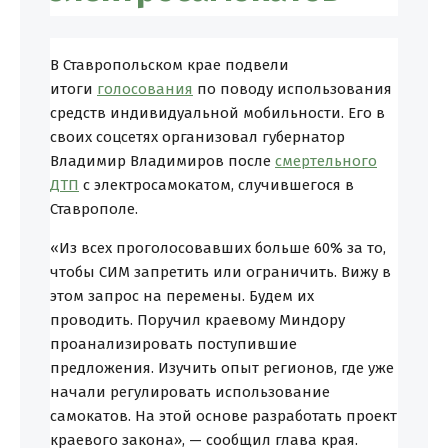
В Ставропольском крае подвели
итоги
голосования
по поводу использования
средств индивидуальной мобильности. Его в
своих соцсетях организовал губернатор
Владимир Владимиров после
смертельного
ДТП
с электросамокатом, случившегося в
Ставрополе.
«Из всех проголосовавших больше 60% за то,
чтобы СИМ запретить или ограничить. Вижу в
этом запрос на перемены. Будем их
проводить. Поручил краевому Миндору
проанализировать поступившие
предложения. Изучить опыт регионов, где уже
начали регулировать использование
самокатов. На этой основе разработать проект
краевого закона», — сообщил глава края.