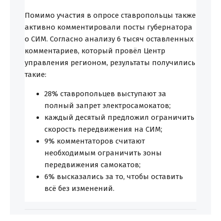
Помимо участия в опросе ставропольцы также
активно комментировали посты губернатора
о СИМ. Согласно анализу 6 тысяч оставленных
комментариев, который провёл Центр
управления регионом, результаты получились
такие:
28% ставропольцев выступают за
полный запрет электросамокатов;
каждый десятый предложил ограничить
скорость передвижения на СИМ;
9% комментаторов считают
необходимым ограничить зоны
передвижения самокатов;
6% высказались за то, чтобы оставить
всё без изменений.