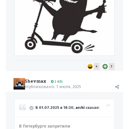
4
3
Shevmax
1 431
Опубликовано:
1 июля, 2025
В 01.07.2025 в 18:30,
archi
сказал:
В Петербурге запретили