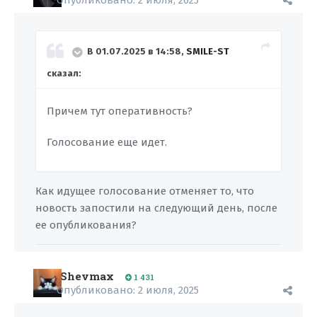
Опубликовано:
2 июля, 2025
В 01.07.2025 в 14:58,
SMILE-ST
сказал:
Причем тут оперативность?
Голосование еще идет.
Как идущее голосование отменяет то, что
новость запостили на следующий день, после
ее опубликования?
Shevmax
1 431
Опубликовано:
2 июля, 2025