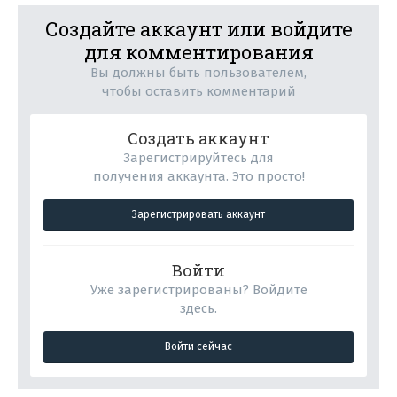
Создайте аккаунт или войдите
для комментирования
Вы должны быть пользователем,
чтобы оставить комментарий
Создать аккаунт
Зарегистрируйтесь для
получения аккаунта. Это просто!
Зарегистрировать аккаунт
Войти
Уже зарегистрированы? Войдите
здесь.
Войти сейчас