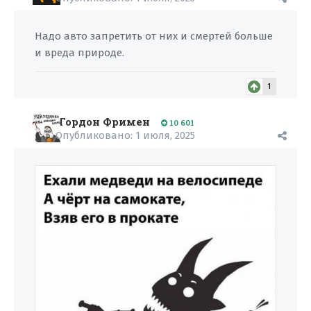
Надо авто запретить от них и смертей больше
и вреда природе.
1
Гордон Фримен
10 601
Опубликовано:
1 июля, 2025