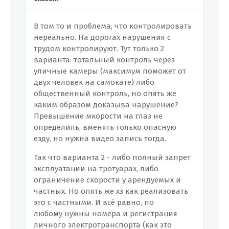
В том то и проблема, что контролировать
нереально. На дорогах нарушения с
трудом контролируют. Тут только 2
варианта: тотальный контроль через
уличные камеры (максимум поможет от
двух человек на самокате) либо
общественный контроль, но опять же
каким образом доказыва нарушение?
Превышение мкорости на глаз не
определиль, вменять только опасную
езду, но нужна видео запись тогда.
Так что варианта 2 - либо полный запрет
эксплуатации на тротуарах, либо
ограничение скорости у арендуемых и
частных. Но опять же хз как реализовать
это с частными. И всё равно, по
любому нужны номера и регистрация
личного электротранспорта (как это