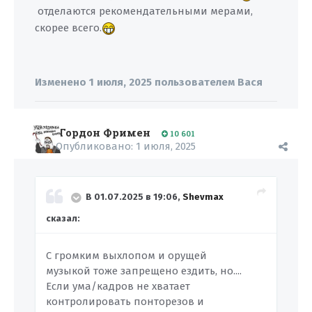
отделаются рекомендательными мерами,
скорее всего.
Изменено
1 июля, 2025
пользователем Вася
Гордон Фримен
10 601
Опубликовано:
1 июля, 2025
В 01.07.2025 в 19:06,
Shevmax
сказал:
С громким выхлопом и орущей
музыкой тоже запрещено ездить, но....
Если ума/кадров не хватает
контролировать понторезов и