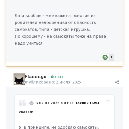
Да и вообще - мне кажется, многие из
родителей недооценивают опасность
самокатов, типа - детская игрушка.
По хорошему - на самокаты тоже на права
надо учиться.
1
Flamingo
4 248
Опубликовано:
2 июля, 2025
В 02.07.2025 в 03:23,
Техник Тьмы
сказал:
Я, в принципе, не одобряю самокаты.