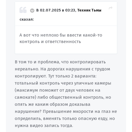
В 02.07.2025 в 03:23,
Техник Тьмы
сказал:
А вот
что неплохо бы ввести какой-то
контроль и ответственнос
т
ь
В том то и проблема, что контролировать
нереально. На дорогах нарушения с трудом
контролируют. Тут только 2 варианта:
тотальный контроль через уличные камеры
(максимум поможет от двух человек на
самокате) либо общественный контроль, но
опять же каким образом доказыва
нарушение? Превышение мкорости на глаз не
определиль, вменять только опасную езду, но
нужна видео запись тогда.