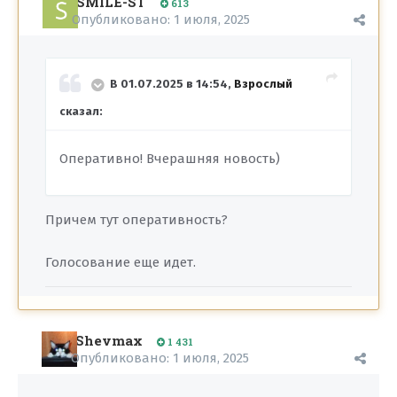
SMILE-ST
613
Опубликовано:
1 июля, 2025
В 01.07.2025 в 14:54,
Взрослый
сказал:
Оперативно! Вчерашняя новость)
Причем тут оперативность?
Голосование еще идет.
Shevmax
1 431
Опубликовано:
1 июля, 2025