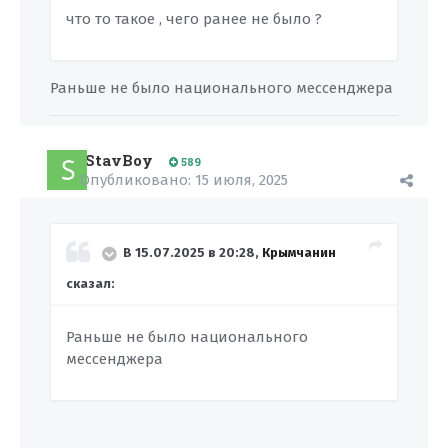
что то такое , чего ранее не было ?
Раньше не было национального мессенджера
StavBoy
589
Опубликовано:
15 июля, 2025
В 15.07.2025 в 20:28,
Крымчанин
сказал:
Раньше не было национального
мессенджера