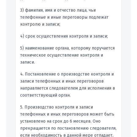
3) фамилия, имя и отчество лица, чьи
телефонные и иные переговоры подлежат
контролю и записи;
4) срок осуществления контроля и записи;
5) наименование органа, которому поручается
техническое осуществление контроля и
записи.
4. Постановление о производстве контроля и
записи телефонных и иных переговоров
направляется следователем для исполнения в
соответствующий орган.
5. Производство контроля и записи
телефонных и иных переговоров может быть
установлено на срок до 6 месяцев. Оно
прекращается по постановлению следователя,
если необходимость в данной мере отпадает,