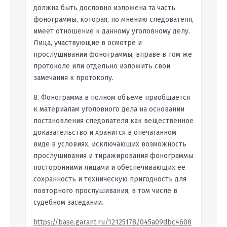
должна быть дословно изложена та часть
фонограммы, которая, по мнению следователя,
имеет отношение к данному уголовному делу.
Лица, участвующие в осмотре и
прослушивании фонограммы, вправе в том же
протоколе или отдельно изложить свои
замечания к протоколу.
8. Фонограмма в полном объеме приобщается
к материалам уголовного дела на основании
постановления следователя как вещественное
доказательство и хранится в опечатанном
виде в условиях, исключающих возможность
прослушивания и тиражирования фонограммы
посторонними лицами и обеспечивающих ее
сохранность и техническую пригодность для
повторного прослушивания, в том числе в
судебном заседании.
https://base.garant.ru/12125178/045a09dbc4608