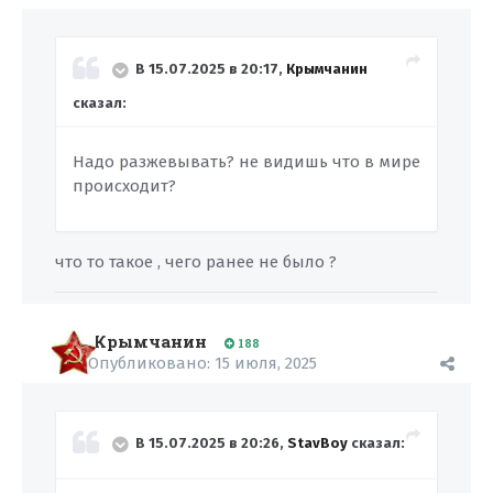
В 15.07.2025 в 20:17,
Крымчанин
сказал:
Надо разжевывать? не видишь что в мире
происходит?
что то такое , чего ранее не было ?
Крымчанин
188
Опубликовано:
15 июля, 2025
В 15.07.2025 в 20:26,
StavBoy
сказал: