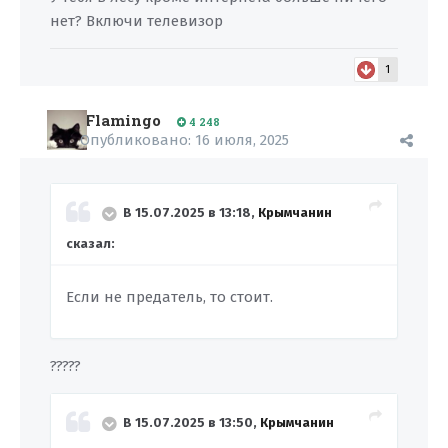
нет? Включи телевизор
1
Flamingo
4 248
Опубликовано:
16 июля, 2025
В 15.07.2025 в 13:18,
Крымчанин
сказал:
Если не предатель, то стоит.
?????
В 15.07.2025 в 13:50,
Крымчанин