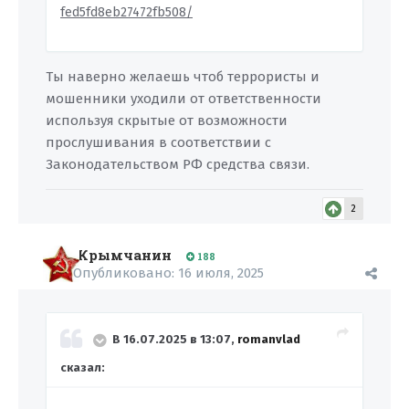
fed5fd8eb27472fb508/
Ты наверно желаешь чтоб террористы и
мошенники уходили от ответственности
используя скрытые от возможности
прослушивания в соответствии с
Законодательством РФ средства связи.
2
Крымчанин
188
Опубликовано:
16 июля, 2025
В 16.07.2025 в 13:07,
romanvlad
сказал: