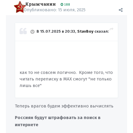
Крымчанин
188
Опубликовано:
15 июля, 2025
В 15.07.2025 в 20:33,
StavBoy
сказал:
как то не совсем логично. Кроме того, что
читать переписку в MAX смогут "не только
лишь все"
Теперь врагов будем эффективно вычислять
Россиян будут штрафовать за поиск в
интернете