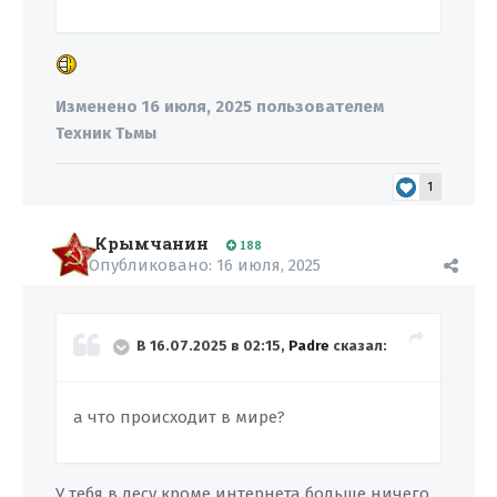
Изменено
16 июля, 2025
пользователем
Техник Тьмы
1
Крымчанин
188
Опубликовано:
16 июля, 2025
В 16.07.2025 в 02:15,
Padre
сказал:
а что происходит в мире?
У тебя в лесу кроме интернета больше ничего