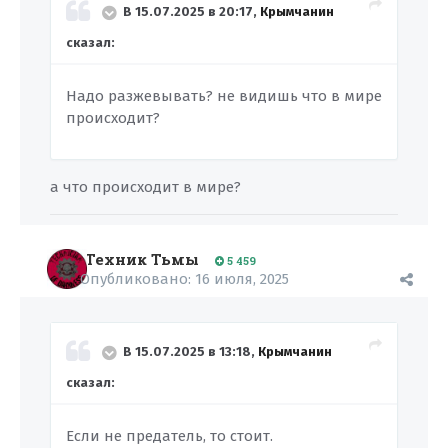
В 15.07.2025 в 20:17,
Крымчанин
сказал:
Надо разжевывать? не видишь что в мире
происходит?
а что происходит в мире?
Техник Тьмы
5 459
Опубликовано:
16 июля, 2025
В 15.07.2025 в 13:18,
Крымчанин
сказал:
Если не предатель, то стоит.