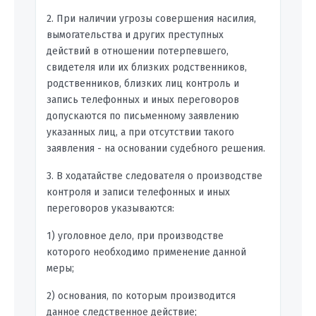
2. При наличии угрозы совершения насилия,
вымогательства и других преступных
действий в отношении потерпевшего,
свидетеля или их близких родственников,
родственников, близких лиц контроль и
запись телефонных и иных переговоров
допускаются по письменному заявлению
указанных лиц, а при отсутствии такого
заявления - на основании судебного решения.
3. В ходатайстве следователя о производстве
контроля и записи телефонных и иных
переговоров указываются:
1) уголовное дело, при производстве
которого необходимо применение данной
меры;
2) основания, по которым производится
данное следственное действие;