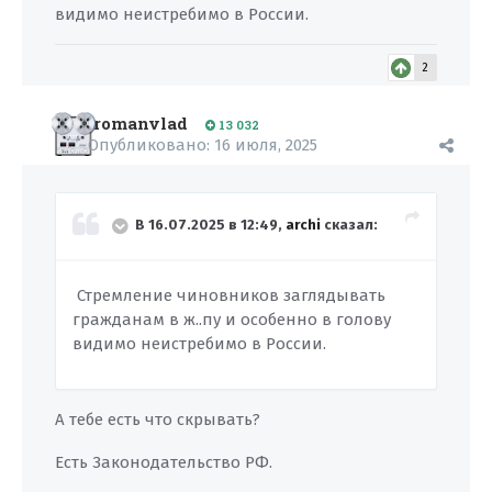
видимо неистребимо в России.
2
romanvlad
13 032
Опубликовано:
16 июля, 2025
В 16.07.2025 в 12:49,
archi
сказал:
Стремление чиновников заглядывать
гражданам в ж..пу и особенно в голову
видимо неистребимо в России.
А тебе есть что скрывать?
Есть Законодательство РФ.