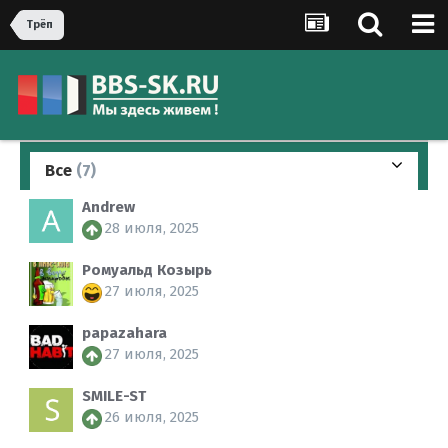
Трёп
Все
(7)
Andrew
28 июля, 2025
Ромуальд Козырь
27 июля, 2025
papazahara
27 июля, 2025
SMILE-ST
26 июля, 2025