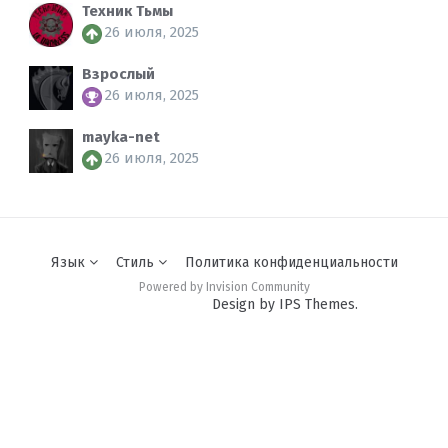
Техник Тьмы
26 июля, 2025
Взрослый
26 июля, 2025
mayka-net
26 июля, 2025
Язык
Стиль
Политика конфиденциальности
Powered by Invision Community
Design by IPS Themes.