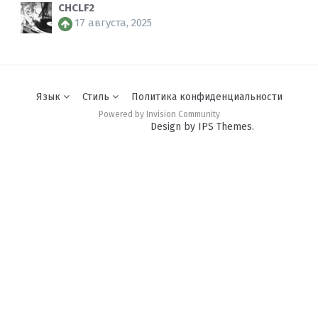
CHCLF2
17 августа, 2025
Язык
Стиль
Политика конфиденциальности
Powered by Invision Community
Design by IPS Themes.