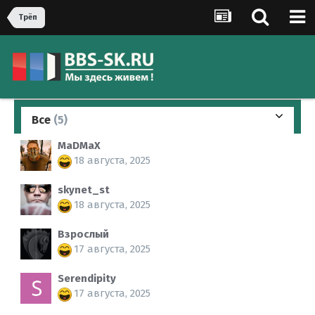
Трёп
Все
(5)
MaDMaX
18 августа, 2025
skynet_st
18 августа, 2025
Взрослый
17 августа, 2025
Serendipity
17 августа, 2025