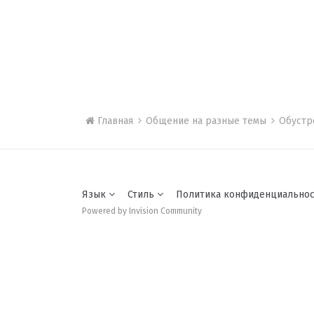
Главная
Общение на разные темы
Обустр
Язык
Стиль
Политика конфиденциально
Powered by Invision Community