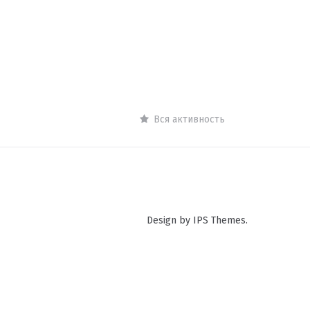
Вся активность
Design by IPS Themes.