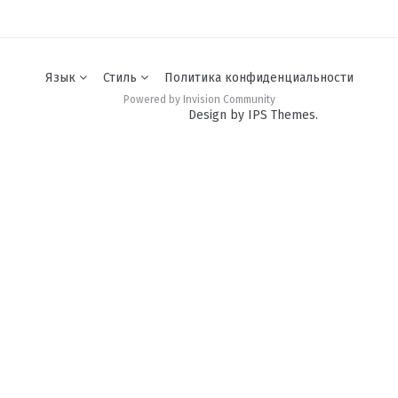
Язык
Стиль
Политика конфиденциальности
Powered by Invision Community
Design by IPS Themes.