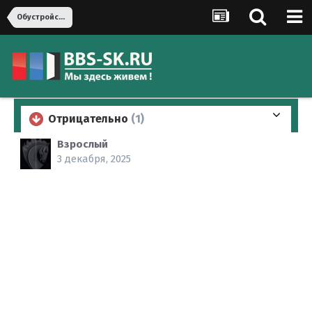
Обустройство дома
Отрицательно
(1)
Взрослый
3 декабря, 2025