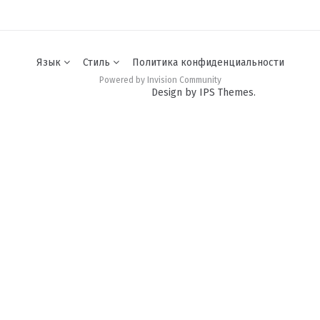
Язык
Стиль
Политика конфиденциальности
Powered by Invision Community
Design by IPS Themes.