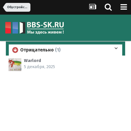
Обустройство дома
Отрицательно
(1)
Warlord
5 декабря, 2025