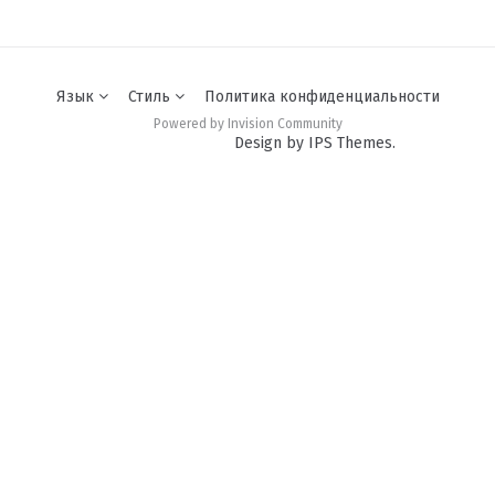
Язык
Стиль
Политика конфиденциальности
Powered by Invision Community
Design by IPS Themes.