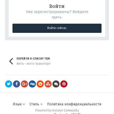
Войти
Уже зарегистрированы? Войдите
здесь.
Войти сейчас
ПЕРЕЙТИ К СПИСКУ ТЕМ
Авто - мото транспорт
Язык
Стиль
Политика конфиденциальности
Powered by Invision Community