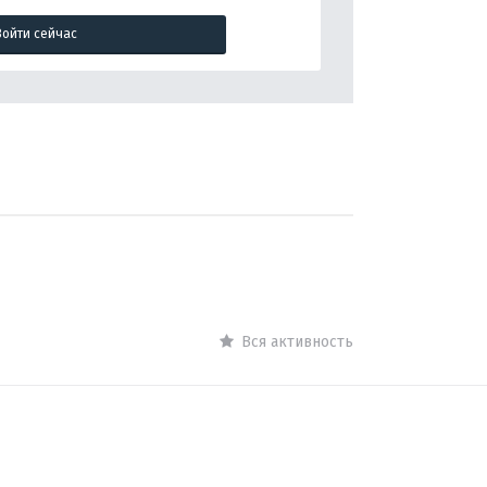
Войти сейчас
Вся активность