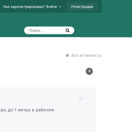
Регистрация
Уже зарегистрированы? Войти
Вся активность
0
а, до 1 метра в рабочем