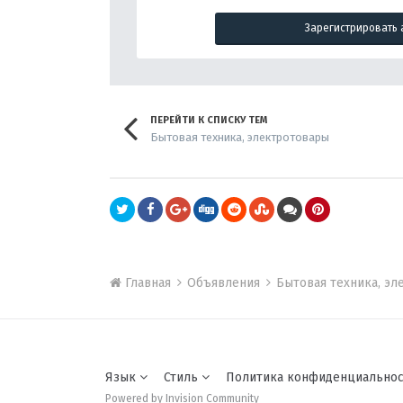
Зарегистрировать 
ПЕРЕЙТИ К СПИСКУ ТЕМ
Бытовая техника, электротовары
Главная
Объявления
Бытовая техника, э
Язык
Стиль
Политика конфиденциально
Powered by Invision Community