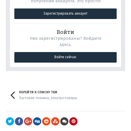
получения аккаунта. Это просто!
Зарегистрировать аккаунт
Войти
Уже зарегистрированы? Войдите
здесь.
Войти сейчас
ПЕРЕЙТИ К СПИСКУ ТЕМ
Бытовая техника, электротовары