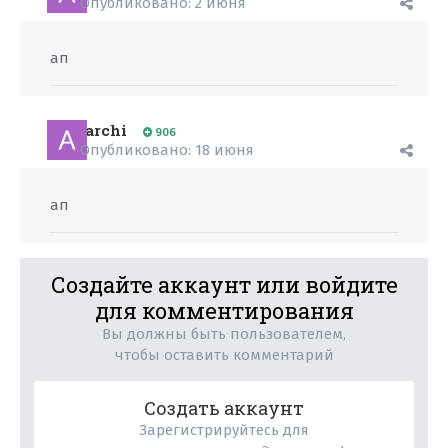
Опубликовано:
2 июня
ап
archi
906
Опубликовано:
18 июня
ап
Создайте аккаунт или войдите
для комментирования
Вы должны быть пользователем,
чтобы оставить комментарий
Создать аккаунт
Зарегистрируйтесь для