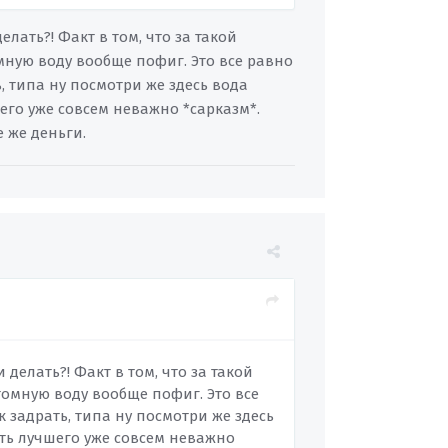
лать?! Факт в том, что за такой
омную воду вообще пофиг. Это все равно
, типа ну посмотри же здесь вода
шего уже совсем неважно *сарказм*.
 же деньги.
делать?! Факт в том, что за такой
стомную воду вообще пофиг. Это все
 задрать, типа ну посмотри же здесь
ать лучшего уже совсем неважно