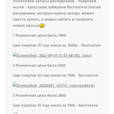
Пополняем запасы расходников - покупаем
носки - кроссовки забираем бесплатно! (носки
расходники, которые нужны всегда, можно
просто купить, а можно купить и получить
новые кроссы
)
1 Розничная цена была 1900
при покупке 20 пар носок за 1000р - бесплатно
2 Розничная цена была 2500
при покупке 30 пар носок за 1500 - бесплатно
3 Розничная цена была 2800
при покупке 30 пар носок за 1500 - бесплатно