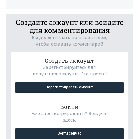
Создайте аккаунт или войдите
для комментирования
Вы должны быть пользователем,
чтобы оставить комментарий
Создать аккаунт
Зарегистрируйтесь для
получения аккаунта. Это просто!
Зарегистрировать аккаунт
Войти
Уже зарегистрированы? Войдите
здесь.
Войти сейчас