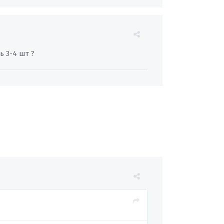
ь 3-4 шт ?