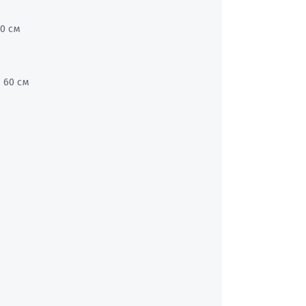
0 см
 60 см