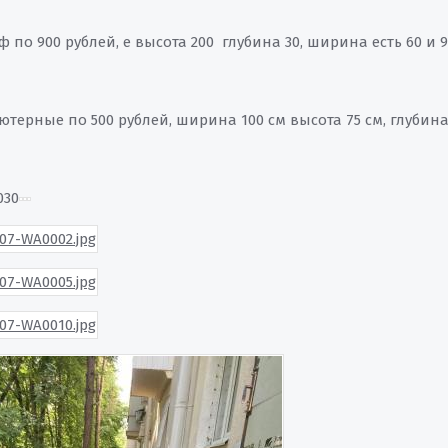
 по 900 рублей, е высота 200 глубина 30, ширина есть 60 и 9
терные по 500 рублей, ширина 100 см высота 75 см, глубина
030