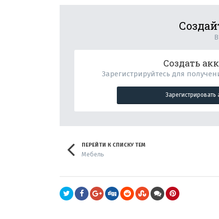
Создай
В
Создать ак
Зарегистрируйтесь для получени
Зарегистрировать 
ПЕРЕЙТИ К СПИСКУ ТЕМ
Мебель