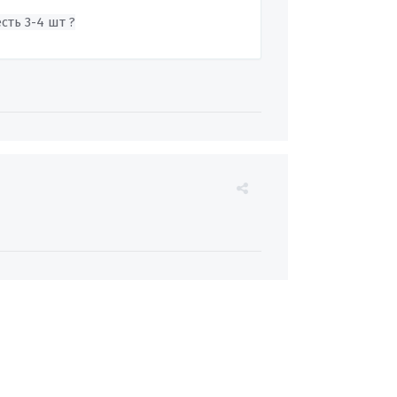
сть 3-4 шт ?