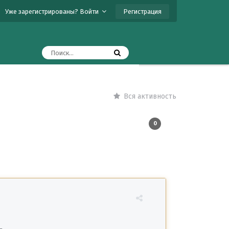
Регистрация
Уже зарегистрированы? Войти
Вся активность
0