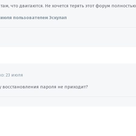
там, что двигаются. Не хочется терять этот форум полностью.
 июля
пользователем Эскулап
но:
23 июля
ту восстановления пароля не приходит?