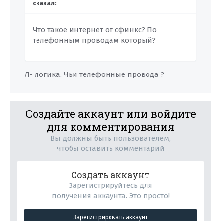
сказал:
Что такое интернет от сфинкс? По
телефонным проводам который?
Л- логика. Чьи телефонные провода ?
Создайте аккаунт или войдите
для комментирования
Вы должны быть пользователем,
чтобы оставить комментарий
Создать аккаунт
Зарегистрируйтесь для
получения аккаунта. Это просто!
Зарегистрировать аккаунт