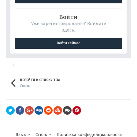
Войти
Уже зарегистрированы? Войдите
здесь.
Войти сейчас
1
ПЕРЕЙТИ К СПИСКУ ТЕМ
Cвязь
Язык
Стиль
Политика конфиденциальности