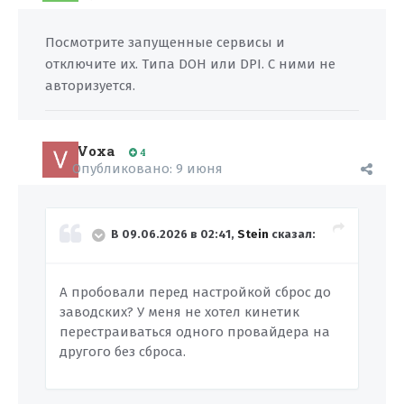
Посмотрите запущенные сервисы и
отключите их. Типа DOH или DPI. С ними не
авторизуется.
Voxa
4
Опубликовано:
9 июня
В 09.06.2026 в 02:41,
Stein
сказал:
А пробовали перед настройкой сброс до
заводских? У меня не хотел кинетик
перестраиваться одного провайдера на
другого без сброса.