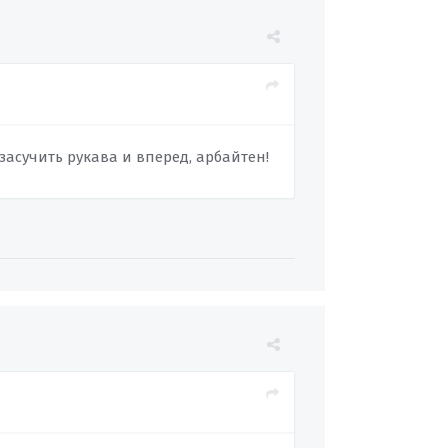
засучить рукава и вперед, арбайтен!