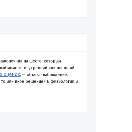
наконечник на шесте, которым
ный момент; внутренний или внешний
х оценок
, — объект-наблюдение,
то или иное решение). В физиологии и