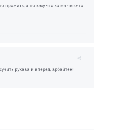
 прожить, а потому что хотел чего-то
сучить рукава и вперед, арбайтен!