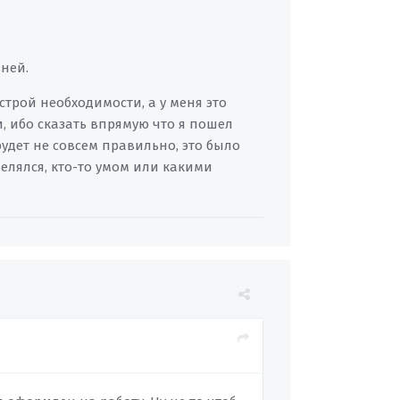
 ней.
строй необходимости, а у меня это
 ибо сказать впрямую что я пошел
будет не совсем правильно, это было
делялся, кто-то умом или какими