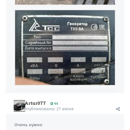
Artur077
94
Опубликовано:
27 июня
Очень нужно