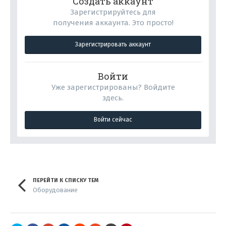
Создать аккаунт
Зарегистрируйтесь для
получения аккаунта. Это просто!
Зарегистрировать аккаунт
Войти
Уже зарегистрированы? Войдите
здесь.
Войти сейчас
ПЕРЕЙТИ К СПИСКУ ТЕМ
Оборудование