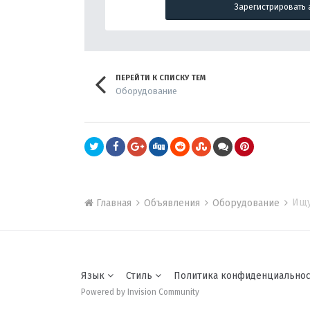
Зарегистрировать 
ПЕРЕЙТИ К СПИСКУ ТЕМ
Оборудование
Ищу
Главная
Объявления
Оборудование
Язык
Стиль
Политика конфиденциально
Powered by Invision Community