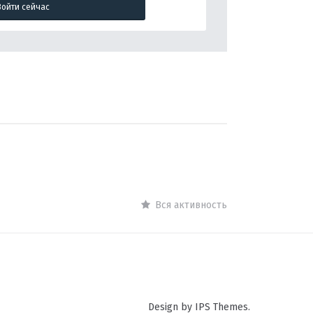
Войти сейчас
Вся активность
Design by IPS Themes.