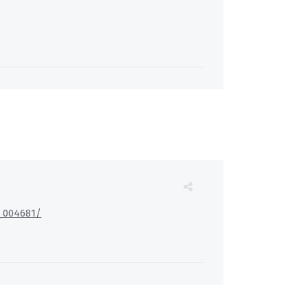
_004681/