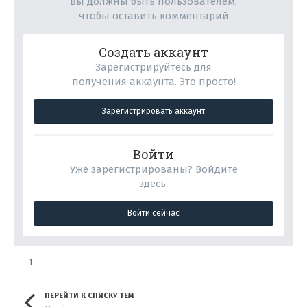
Вы должны быть пользователем,
чтобы оставить комментарий
Создать аккаунт
Зарегистрируйтесь для
получения аккаунта. Это просто!
Зарегистрировать аккаунт
Войти
Уже зарегистрированы? Войдите
здесь.
Войти сейчас
1
ПЕРЕЙТИ К СПИСКУ ТЕМ