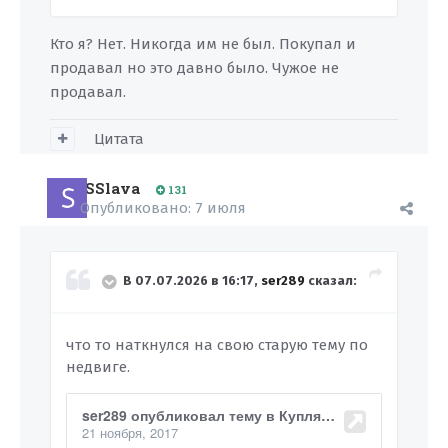
Кто я? Нет. Никогда им не был. Покупал и
продавал но это давно было. Чужое не
продавал.
Цитата
SSlava
131
Опубликовано:
7 июля
В 07.07.2026 в 16:17,
ser289
сказал:
что то наткнулся на свою старую тему по
недвиге.