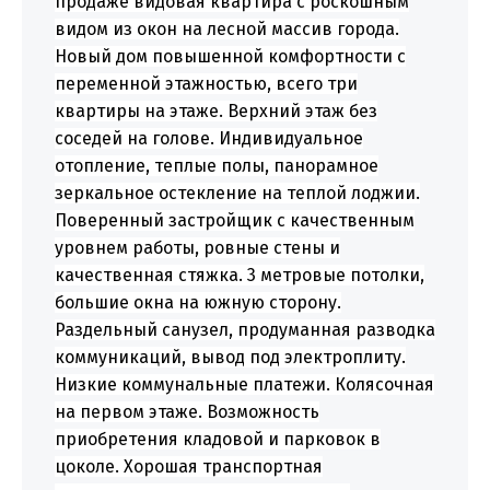
продаже видовая квартира с роскошным
видом из окон на лесной массив города.
Новый дом повышенной комфортности с
переменной этажностью, всего три
квартиры на этаже. Верхний этаж без
соседей на голове. Индивидуальное
отопление, теплые полы, панорамное
зеркальное остекление на теплой лоджии.
Поверенный застройщик с качественным
уровнем работы, ровные стены и
качественная стяжка. 3 метровые потолки,
большие окна на южную сторону.
Раздельный санузел, продуманная разводка
коммуникаций, вывод под электроплиту.
Низкие коммунальные платежи. Колясочная
на первом этаже. Возможность
приобретения кладовой и парковок в
цоколе. Хорошая транспортная