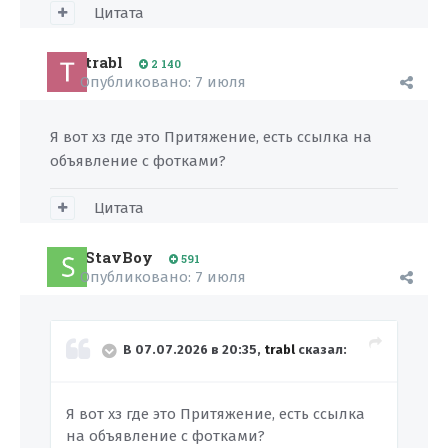
Цитата
trabl
2 140
Опубликовано:
7 июля
Я вот хз где это Притяжение, есть ссылка на
объявление с фотками?
Цитата
StavBoy
591
Опубликовано:
7 июля
В 07.07.2026 в 20:35,
trabl
сказал:
Я вот хз где это Притяжение, есть ссылка
на объявление с фотками?