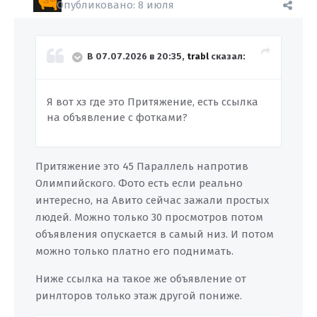
Опубликовано:
8 июля
В 07.07.2026 в 20:35,
trabl
сказал:
Я вот хз где это Притяжение, есть ссылка
на объявление с фотками?
Притяжение это 45 Параллель напротив
Олимпийского. Фото есть если реально
интересно, на Авито сейчас зажали простых
людей. Можно только 30 просмотров потом
объявления опускается в самый низ. И потом
можно только платно его поднимать.
Ниже ссылка на такое же объявление от
ринлторов только этаж другой пониже.