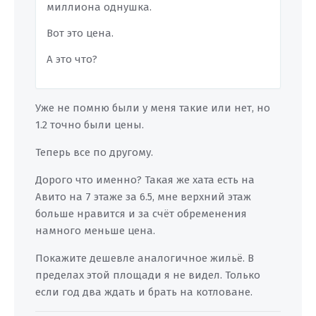
миллиона однушка.
Вот это цена.
А это что?
Уже не помню были у меня такие или нет, но
1.2 точно были цены.
Теперь все по другому.
Дорого что именно? Такая же хата есть на
Авито на 7 этаже за 6.5, мне верхний этаж
больше нравится и за счёт обременения
намного меньше цена.
Покажите дешевле аналогичное жильё. В
пределах этой площади я не видел. Только
если год два ждать и брать на котловане.