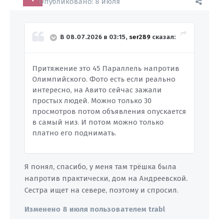
Опубликовано:
8 июля
В 08.07.2026 в 03:15,
ser289
сказал:
Притяжение это 45 Параллель напротив
Олимпийского. Фото есть если реально
интересно, на Авито сейчас зажали
простых людей. Можно только 30
просмотров потом объявления опускается
в самый низ. И потом можно только
платно его поднимать.
Я понял, спасибо, у меня там трёшка была
напротив практически, дом на Андреевской.
Сестра ищет на севере, поэтому и спросил.
Изменено
8 июля
пользователем trabl