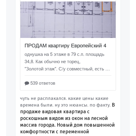
чуть не расплакался. какие цены какие
В
времена были. ну это нюансы. по факту.
продаже видовая квартира с
роскошным видом из окон на лесной
массив города. Новый дом повышенной
комфортности с переменной