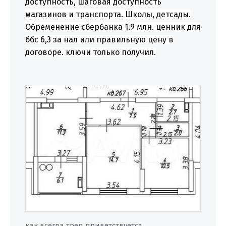
доступность, шаговая доступность
магазинов и транспорта. Школы, детсады.
Обременение сбербанка 1.9 млн. ценник для
ббс 6,3 за нал или правильную цену в
договоре. ключи только получил.
как всегда треп приветствуется