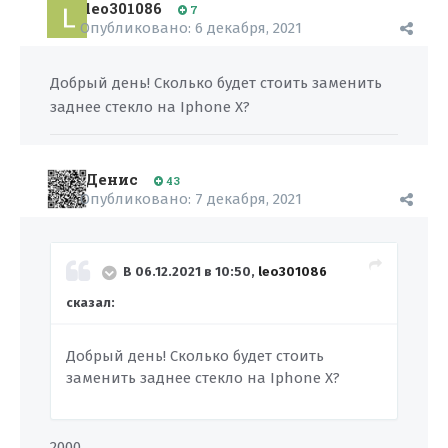
leo301086
7
Опубликовано:
6 декабря, 2021
Добрый день! Сколько будет стоить заменить
заднее стекло на Iphone X?
Денис
43
Опубликовано:
7 декабря, 2021
В 06.12.2021 в 10:50,
leo301086
сказал:
Добрый день! Сколько будет стоить
заменить заднее стекло на Iphone X?
2000