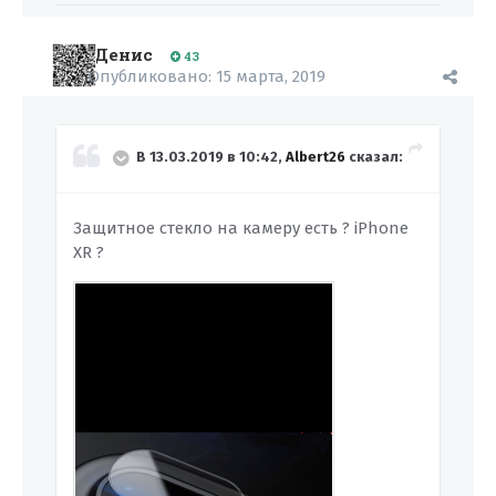
Денис
43
Опубликовано:
15 марта, 2019
В 13.03.2019 в 10:42,
Albert26
сказал:
Защитное стекло на камеру есть ? iPhone
XR ?