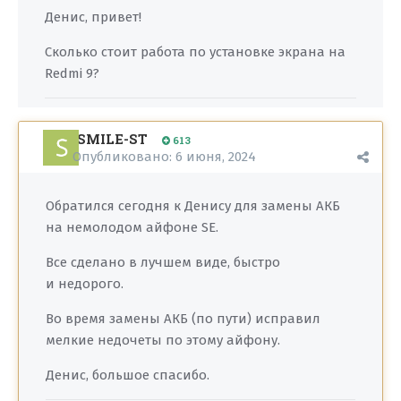
Денис, привет!
Сколько стоит работа по установке экрана на
Redmi 9?
SMILE-ST
613
Опубликовано:
6 июня, 2024
Обратился сегодня к Денису для замены АКБ
на немолодом айфоне SE.
Все сделано в лучшем виде, быстро
и недорого.
Во время замены АКБ (по пути) исправил
мелкие недочеты по этому айфону.
Денис, большое спасибо.