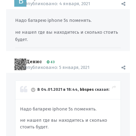
Опубликовано:
4 января, 2021
Надо батарею iphone 5s поменять.
не нашел где вы находитесь и сколько стоить
будет.
Денис
43
Опубликовано:
5 января, 2021
В 04.01.2021 в 18:44,
bbspes
сказал:
Надо батарею iphone 5s поменять.
не нашел где вы находитесь и сколько
стоить будет.