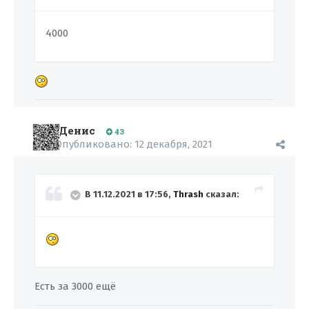
4000
Денис
43
Опубликовано:
12 декабря, 2021
В 11.12.2021 в 17:56,
Thrash
сказал:
Есть за 3000 ещё