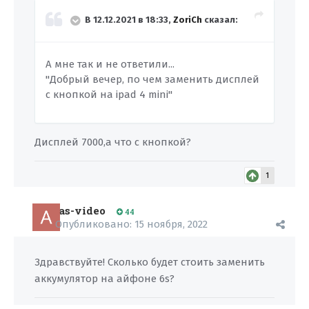
В 12.12.2021 в 18:33,
ZoriCh
сказал:
А мне так и не ответили...
"Добрый вечер, по чем заменить дисплей
с кнопкой на ipad 4 mini"
Дисплей 7000,а что с кнопкой?
1
as-video
44
Опубликовано:
15 ноября, 2022
Здравствуйте! Сколько будет стоить заменить
аккумулятор на айфоне 6s?