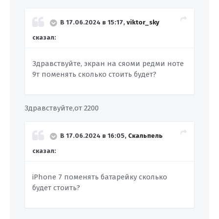
В 17.06.2024 в 15:17,
viktor_sky
сказал:
Здравствуйте, экран на сяоми редми ноте
9т поменять сколько стоить будет?
Здравствуйте,от 2200
В 17.06.2024 в 16:05,
Скальпель
сказал:
iPhone 7 поменять батарейку сколько
будет стоить?