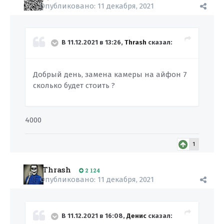
Опубликовано:
11 декабря, 2021
В 11.12.2021 в 13:26,
Thrash
сказал:
Добрый день, замена камеры на айфон 7
сколько будет стоить ?
4000
1
Thrash
2 124
Опубликовано:
11 декабря, 2021
В 11.12.2021 в 16:08,
Денис
сказал: