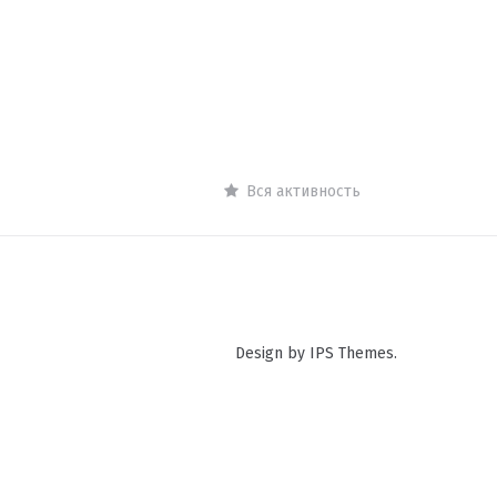
Вся активность
Design by IPS Themes.