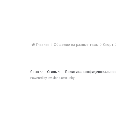
Главная
Общение на разные темы
Спорт
Язык
Стиль
Политика конфиденциально
Powered by Invision Community