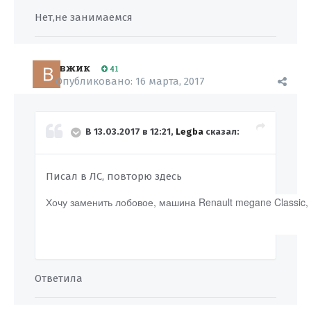
Нет,не занимаемся
вжик
41
Опубликовано:
16 марта, 2017
В 13.03.2017 в 12:21,
Legba
сказал:
Писал в ЛС, повторю здесь
Хочу заменить лобовое, машина Renault megane Classic, 
Ответила