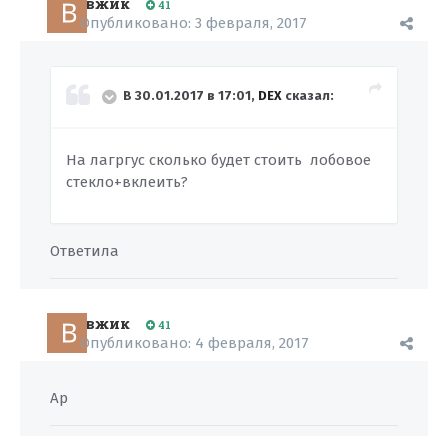
вжик
41
Опубликовано:
3 февраля, 2017
В 30.01.2017 в 17:01,
DEX
сказал:
На лагргус сколько будет стоить лобовое
стекло+вклеить?
Ответила
вжик
41
Опубликовано:
4 февраля, 2017
Ар