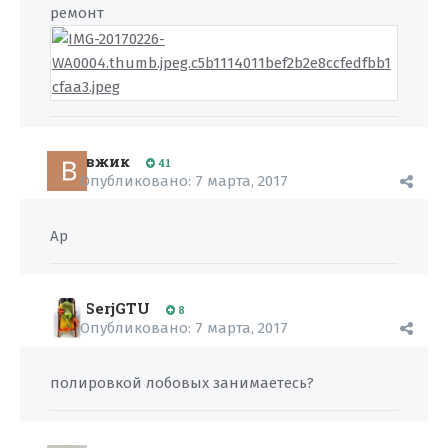
ремонт
вжик
41
Опубликовано:
7 марта, 2017
Ap
SerjGTU
8
Опубликовано:
7 марта, 2017
полировкой лобовых занимаетесь?