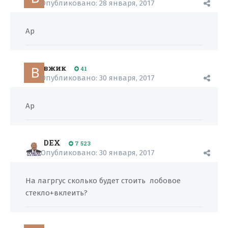
Опубликовано:
28 января, 2017
Ар
вжик
41
Опубликовано:
30 января, 2017
Ap
DEX
7 523
Опубликовано:
30 января, 2017
На лагргус сколько будет стоить лобовое
стекло+вклеить?