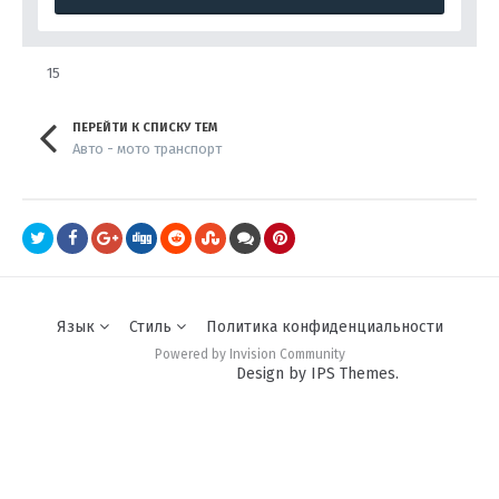
15
ПЕРЕЙТИ К СПИСКУ ТЕМ
Авто - мото транспорт
Язык
Стиль
Политика конфиденциальности
Powered by Invision Community
Design by IPS Themes.