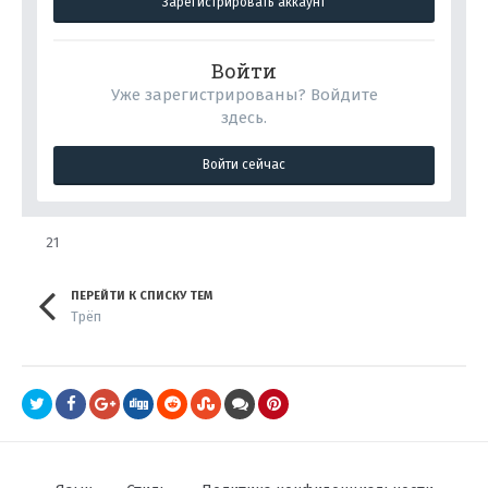
Зарегистрировать аккаунт
Войти
Уже зарегистрированы? Войдите
здесь.
Войти сейчас
21
ПЕРЕЙТИ К СПИСКУ ТЕМ
Трёп