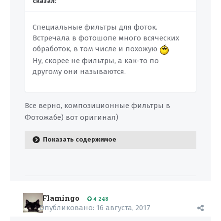
сказал:
Специальные фильтры для фоток.
Встречала в фотошопе много всяческих
обработок, в том числе и похожую
Ну, скорее не фильтры, а как-то по
другому они называются.
Все верно, композиционные фильтры в
Фотожабе) вот оригинал)
Показать содержимое
Flamingo
4 248
Опубликовано:
16 августа, 2017