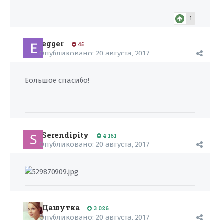
1
egger
45
Опубликовано:
20 августа, 2017
Большое спасибо!
Serendipity
4 161
Опубликовано:
20 августа, 2017
Дашутка
3 026
Опубликовано:
20 августа, 2017