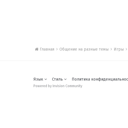
Главная
Общение на разные темы
Игры
Язык
Стиль
Политика конфиденциально
Powered by Invision Community