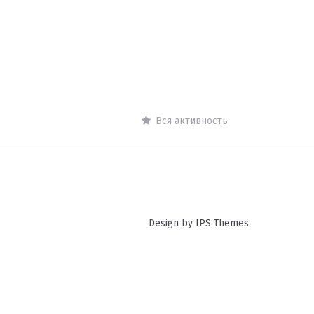
Вся активность
Design by IPS Themes.