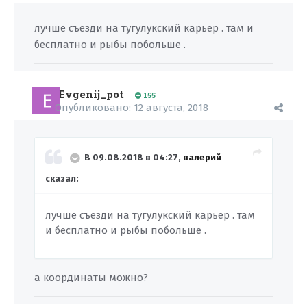
лучше съезди на тугулукский карьер . там и
бесплатно и рыбы побольше .
Evgenij_pot
155
Опубликовано:
12 августа, 2018
В 09.08.2018 в 04:27,
валерий
сказал:
лучше съезди на тугулукский карьер . там
и бесплатно и рыбы побольше .
а координаты можно?