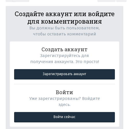
Создайте аккаунт или войдите
для комментирования
Вы должны быть пользователем,
чтобы оставить комментарий
Создать аккаунт
Зарегистрируйтесь для
получения аккаунта. Это просто!
Зарегистрировать аккаунт
Войти
Уже зарегистрированы? Войдите
здесь.
Войти сейчас