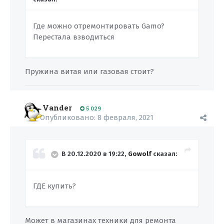
Где можно отремонтировать Gamo?
Перестала взводиться
Пружина витая или газовая стоит?
Vander
5 029
Опубликовано:
8 февраля, 2021
В 20.12.2020 в 19:22,
Gowolf
сказал:
ГДЕ купить?
Может в магазинах техники для ремонта