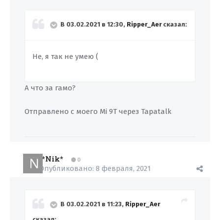
В 03.02.2021 в 12:30,
Ripper_Aer
сказал:
Не, я так не умею (
А что за гамо?
Отправлено с моего Mi 9T через Tapatalk
*Nik*
0
Опубликовано:
8 февраля, 2021
В 03.02.2021 в 11:23,
Ripper_Aer
сказал: