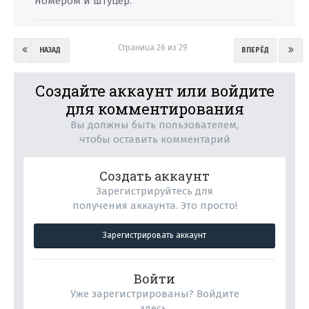
номером и штуцер.
Страница 26 из 29
НАЗАД
ВПЕРЁД
Создайте аккаунт или войдите
для комментирования
Вы должны быть пользователем,
чтобы оставить комментарий
Создать аккаунт
Зарегистрируйтесь для
получения аккаунта. Это просто!
Зарегистрировать аккаунт
Войти
Уже зарегистрированы? Войдите
здесь.