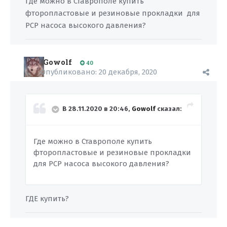
Где можно в Ставрополе купить
фторопластовые и резиновые прокладки для
PCP насоса высокого давления?
Gowolf
40
Опубликовано:
20 декабря, 2020
В 28.11.2020 в 20:46,
Gowolf
сказал:
Где можно в Ставрополе купить
фторопластовые и резиновые прокладки
для PCP насоса высокого давления?
ГДЕ купить?