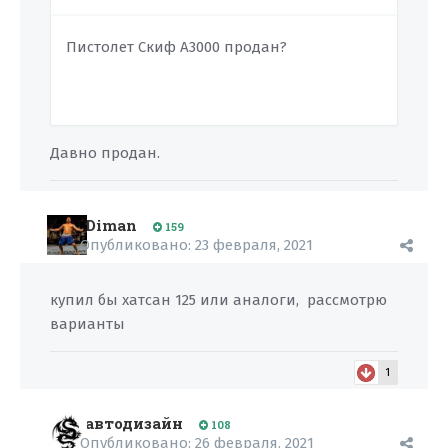
Пистолет Скиф А3000 продан?
Давно продан.
Diman
159
Опубликовано:
23 февраля, 2021
купил бы хатсан 125 или аналоги, рассмотрю
варианты
1
автодизайн
108
Опубликовано:
26 февраля, 2021