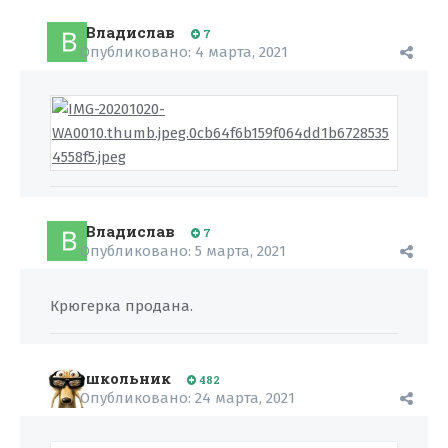
Владислав
7
Опубликовано:
4 марта, 2021
Владислав
7
Опубликовано:
5 марта, 2021
Крюгерка продана.
школьник
482
Опубликовано:
24 марта, 2021