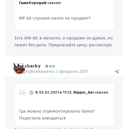
Гыжебородый
сказал:
МР-60
случаем никто не продает?
Есть ИЖ-60, в металле, о продаже не думал, но
лежит без дела. Предлагайте цену, рассмотрю.
sharky
920
Опубликовано:
3 февраля, 2021
В 03.02.2021 в 11:23,
Ripper_Aer
сказал:
Где можно отремонтировать Gamo?
Перестала взводиться