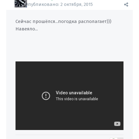
Опубликовано:
2 октября, 2015
Сейчас прошёлся...погодка располагает)))
Навеяло...