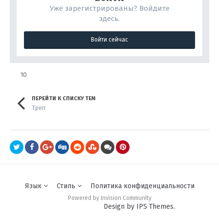
Уже зарегистрированы? Войдите
здесь.
Войти сейчас
10
ПЕРЕЙТИ К СПИСКУ ТЕМ
Трёп
Язык
Стиль
Политика конфиденциальности
Powered by Invision Community
Design by IPS Themes.