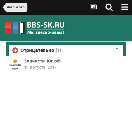
Авто, мото
Отрицательно
(1)
Запчасти-Юг.рф
19 августа, 2017