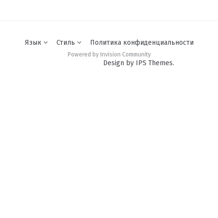
Язык
Стиль
Политика конфиденциальности
Powered by Invision Community
Design by IPS Themes.