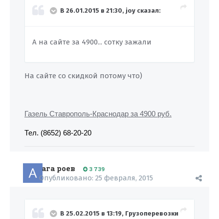
В 26.01.2015 в 21:30, joy сказал:
А на сайте за 4900... сотку зажали
На сайте со скидкой потому что)
Газель Ставрополь-Краснодар за 4900 руб.
Тел. (8652) 68-20-20
ага роев
3 739
Опубликовано:
25 февраля, 2015
В 25.02.2015 в 13:19, Грузоперевозки