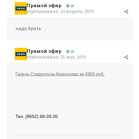
Прямой эфир
16
Опубликовано:
23 апреля, 2015
надо брать
Прямой эфир
16
Опубликовано:
25 мая, 2015
Газель Ставрополь-Краснодар за 4900 руб.
Тел. (8652) 68-20-20