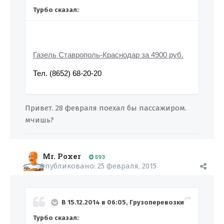
Турбо сказал:
Газель Ставрополь-Краснодар за 4900 руб.
Тел. (8652) 68-20-20
Привет. 28 февраля поехал бы пассажиром.
мчишь?
Mr. Poxer
593
Опубликовано:
25 февраля, 2015
В 15.12.2014 в 06:05, Грузоперевозки
Турбо сказал: