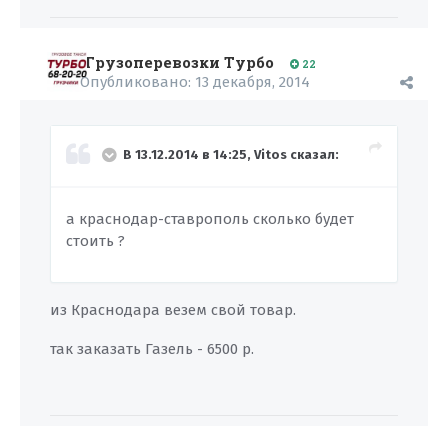
Грузоперевозки Турбо
22
Опубликовано:
13 декабря, 2014
В 13.12.2014 в 14:25, Vitos сказал:
а краснодар-ставрополь сколько будет
стоить ?
из Краснодара везем свой товар.
так заказать Газель - 6500 р.