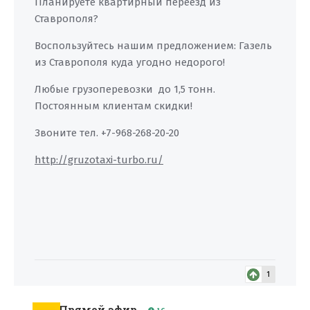
Планируете квартирный переезд из
Ставрополя?
Воспользуйтесь нашим предложением: Газель
из Ставрополя куда угодно недорого!
Любые грузоперевозки до 1,5 тонн.
Постоянным клиентам скидки!
Звоните тел. +7-968-268-20-20
http://gruzotaxi-turbo.ru/
1
Прямой эфир