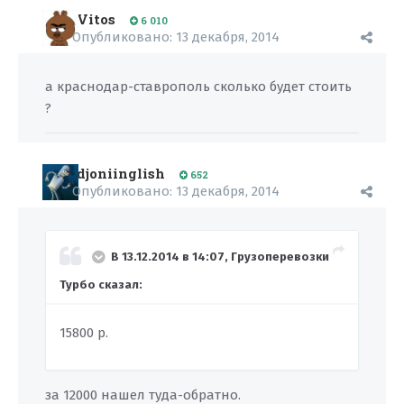
Vitos
6 010
Опубликовано:
13 декабря, 2014
а краснодар-ставрополь сколько будет стоить
?
djoniinglish
652
Опубликовано:
13 декабря, 2014
В 13.12.2014 в 14:07, Грузоперевозки
Турбо сказал:
15800 р.
за 12000 нашел туда-обратно.