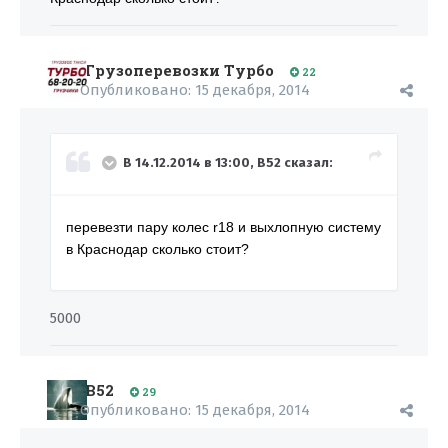
Грузоперевозки Турбо
22
Опубликовано:
15 декабря, 2014
В 14.12.2014 в 13:00, B52 сказал:
перевезти пару колес r18 и выхлопную систему
в Краснодар сколько стоит?
5000
B52
29
Опубликовано:
15 декабря, 2014