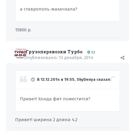
а ставрополь-махачкала?
15800 р.
Грузоперевозки Турбо
22
Опубликовано:
13 декабря, 2014
В 12.12.2014 в 19:55, SkyDenya сказал:
Привет! Хонда фит поместится?
Привет! ширина 2 длина 4,2