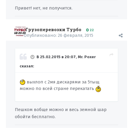
Привет! нет, не получится.
Грузоперевозки Турбо
22
Опубликовано:
26 февраля, 2015
В 25.02.2015 в 20:07, Mr. Poxer
сказал:
выхлоп с 2мя дискарями за 5тыщ
можно по всей стране перекатать
Пешком вобще можно и весь земной шар
обойти бесплатно.