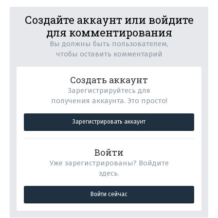
Создайте аккаунт или войдите
для комментирования
Вы должны быть пользователем,
чтобы оставить комментарий
Создать аккаунт
Зарегистрируйтесь для
получения аккаунта. Это просто!
Зарегистрировать аккаунт
Войти
Уже зарегистрированы? Войдите
здесь.
Войти сейчас