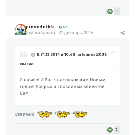
3
provodnikk
67
Опубликовано:
31 декабря, 2014
В 31.12.2014 в 10:48, artemreal2008
сказал:
Спасибо! И Вас с наступающим Новым
годом! Добрых и спокойных клиентов
Вам!
Взаимно.
2