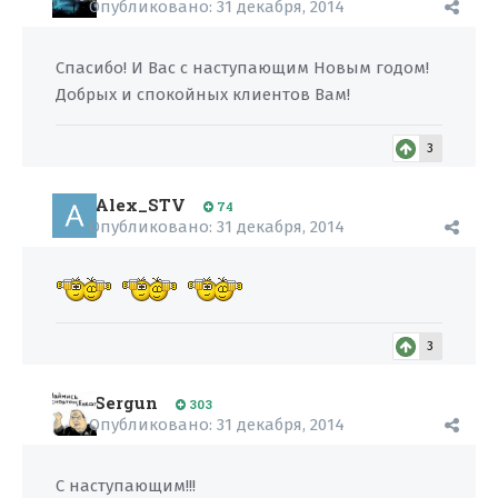
Опубликовано:
31 декабря, 2014
Спасибо! И Вас с наступающим Новым годом!
Добрых и спокойных клиентов Вам!
3
Alex_STV
74
Опубликовано:
31 декабря, 2014
3
Sergun
303
Опубликовано:
31 декабря, 2014
С наступающим!!!