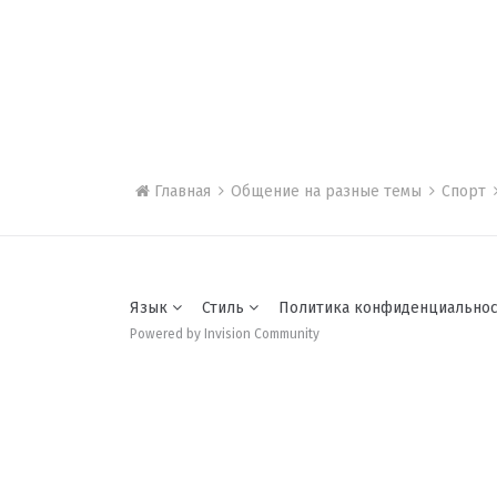
Главная
Общение на разные темы
Спорт
Язык
Стиль
Политика конфиденциально
Powered by Invision Community