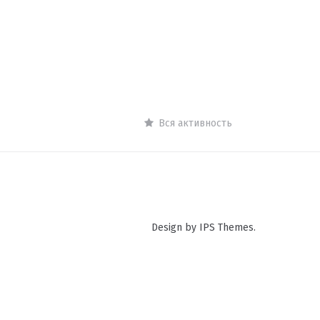
Вся активность
Design by IPS Themes.