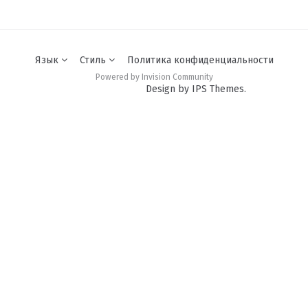
Язык
Стиль
Политика конфиденциальности
Powered by Invision Community
Design by IPS Themes.