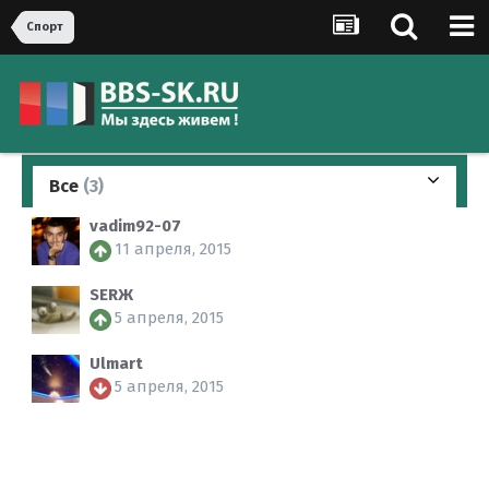
Спорт
Все
(3)
vadim92-07
11 апреля, 2015
SERЖ
5 апреля, 2015
Ulmart
5 апреля, 2015