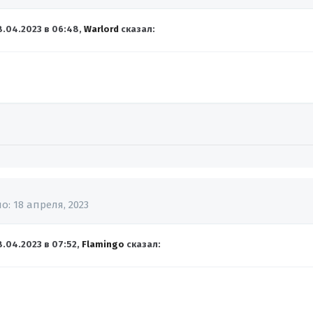
8.04.2023 в 06:48,
Warlord
сказал:
но:
18 апреля, 2023
8.04.2023 в 07:52,
Flamingo
сказал: