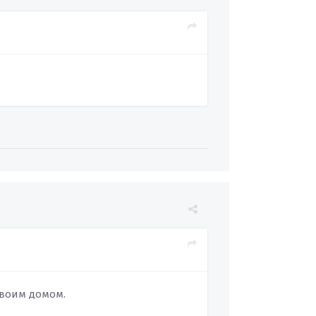
своим домом.