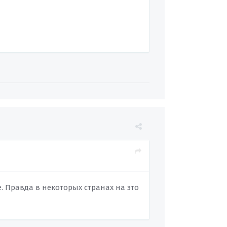
. Правда в некоторых странах на это