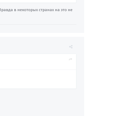
Правда в некоторых странах на это не