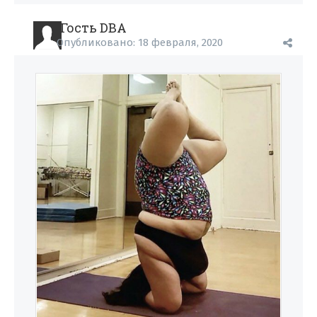
Гость DBA
Опубликовано:
18 февраля, 2020