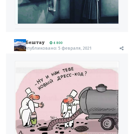
Бештау
4 800
Опубликовано:
5 февраля, 2021