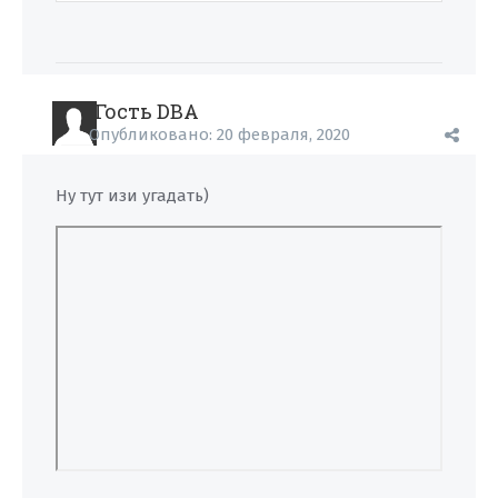
Гость DBA
Опубликовано:
20 февраля, 2020
Ну тут изи угадать)