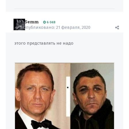
Semm
6 048
Опубликовано:
21 февраля, 2020
этого представлять не надо