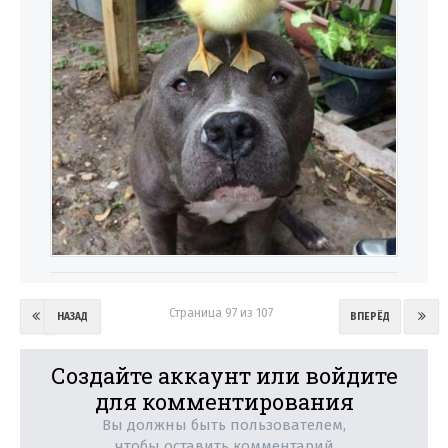
Страница 97 из 107
НАЗАД
ВПЕРЁД
Создайте аккаунт или войдите
для комментирования
Вы должны быть пользователем,
чтобы оставить комментарий