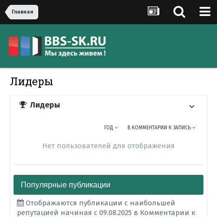
Главная
Лидеры
Лидеры
ГОД
В КОММЕНТАРИИ К ЗАПИСЬ
Нет пользователей для отображения
Популярные публикации
Отображаются публикации с наибольшей
репутацией начиная с 09.08.2025 в Комментарии к