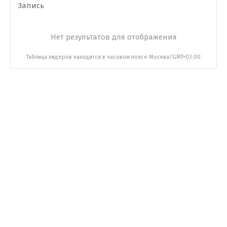
Запись
Нет результатов для отображения
Таблица лидеров находится в часовом поясе Москва/GMT+03:00