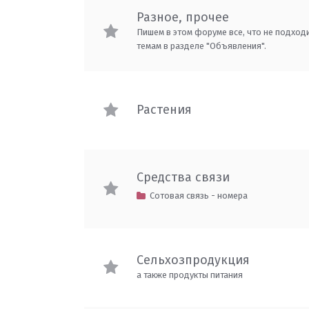
Разное, прочее
Пишем в этом форуме все, что не подход
темам в разделе "Объявления".
Растения
Средства связи
Сотовая связь - номера
Сельхозпродукция
а также продукты питания