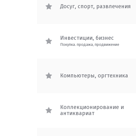
Досуг, спорт, развлечения
Инвестиции, бизнес
Покупка. продажа, продвижение
Компьютеры, оргтехника
Коллекционирование и
антиквариат