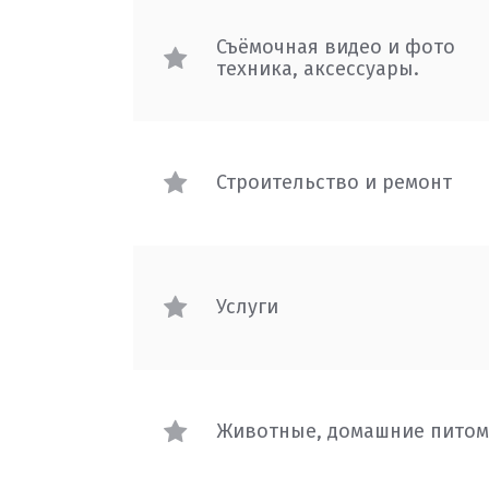
Съёмочная видео и фото
техника, аксессуары.
Строительство и ремонт
Услуги
Животные, домашние пито