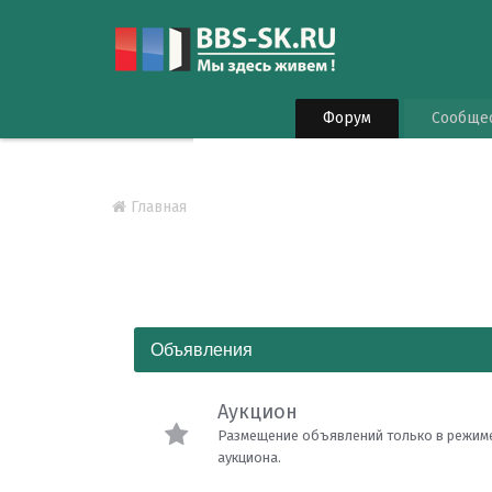
Форум
Сообще
Главная
Объявления
Аукцион
Размещение объявлений только в режим
аукциона.