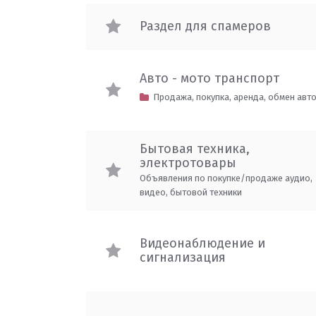
Раздел для спамеров
Авто - мото транспорт
Продажа, покупка, аренда, обмен авт
Бытовая техника,
электротовары
Объявления по покупке/продаже аудио,
видео, бытовой техники
Видеонаблюдение и
сигнализация