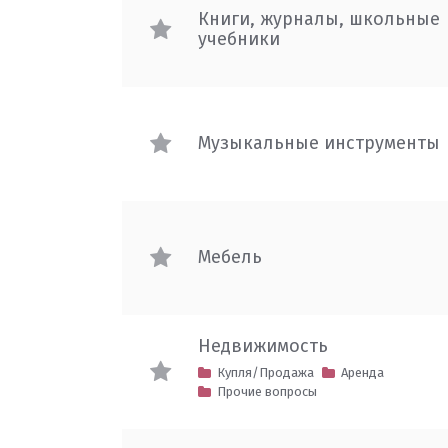
Книги, журналы, школьные
учебники
Музыкальные инструменты
Мебель
Недвижимость
Купля/Продажа
Аренда
Прочие вопросы