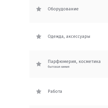
Оборудование
Одежда, аксессуары
Парфюмерия, косметика
бытовая химия
Рaбoта