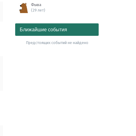
Фыва
(29 лет)
Ближайшие события
Предстоящих событий не найдено